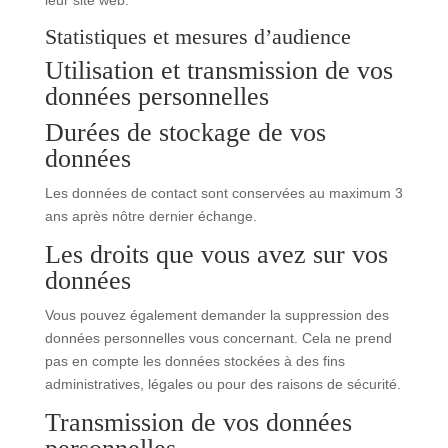
leur site web.
Statistiques et mesures d’audience
Utilisation et transmission de vos
données personnelles
Durées de stockage de vos
données
Les données de contact sont conservées au maximum 3
ans après nôtre dernier échange.
Les droits que vous avez sur vos
données
Vous pouvez également demander la suppression des
données personnelles vous concernant. Cela ne prend
pas en compte les données stockées à des fins
administratives, légales ou pour des raisons de sécurité.
Transmission de vos données