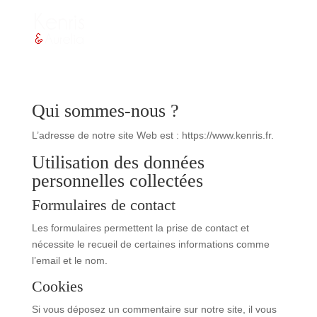
Qui sommes-nous ?
L’adresse de notre site Web est : https://www.kenris.fr.
Utilisation des données
personnelles collectées
Formulaires de contact
Les formulaires permettent la prise de contact et
nécessite le recueil de certaines informations comme
l’email et le nom.
Cookies
Si vous déposez un commentaire sur notre site, il vous