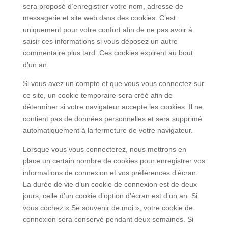
sera proposé d’enregistrer votre nom, adresse de
messagerie et site web dans des cookies. C’est
uniquement pour votre confort afin de ne pas avoir à
saisir ces informations si vous déposez un autre
commentaire plus tard. Ces cookies expirent au bout
d’un an.
Si vous avez un compte et que vous vous connectez sur
ce site, un cookie temporaire sera créé afin de
déterminer si votre navigateur accepte les cookies. Il ne
contient pas de données personnelles et sera supprimé
automatiquement à la fermeture de votre navigateur.
Lorsque vous vous connecterez, nous mettrons en
place un certain nombre de cookies pour enregistrer vos
informations de connexion et vos préférences d’écran.
La durée de vie d’un cookie de connexion est de deux
jours, celle d’un cookie d’option d’écran est d’un an. Si
vous cochez « Se souvenir de moi », votre cookie de
connexion sera conservé pendant deux semaines. Si