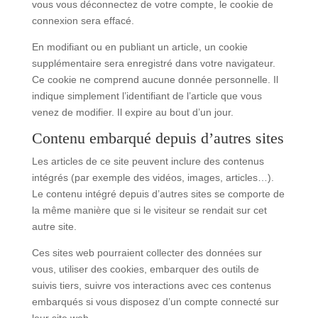
vous vous déconnectez de votre compte, le cookie de
connexion sera effacé.
En modifiant ou en publiant un article, un cookie
supplémentaire sera enregistré dans votre navigateur.
Ce cookie ne comprend aucune donnée personnelle. Il
indique simplement l’identifiant de l’article que vous
venez de modifier. Il expire au bout d’un jour.
Contenu embarqué depuis d’autres sites
Les articles de ce site peuvent inclure des contenus
intégrés (par exemple des vidéos, images, articles…).
Le contenu intégré depuis d’autres sites se comporte de
la même manière que si le visiteur se rendait sur cet
autre site.
Ces sites web pourraient collecter des données sur
vous, utiliser des cookies, embarquer des outils de
suivis tiers, suivre vos interactions avec ces contenus
embarqués si vous disposez d’un compte connecté sur